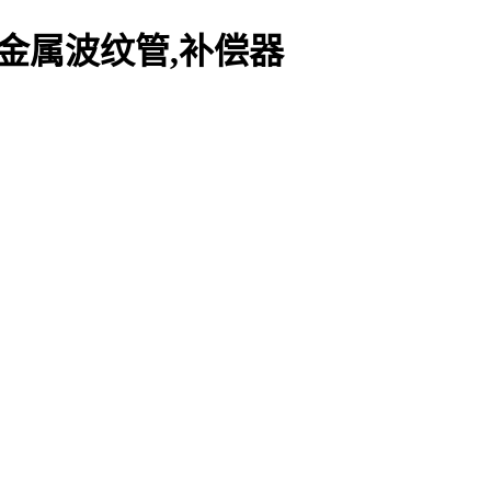
金属波纹管,补偿器