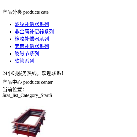
产品分类
products cate
波纹补偿器系列
非金属补偿器系列
橡胶补偿器系列
套筒补偿器系列
膨胀节系列
软管系列
24小时服务热线，欢迎联系！
产品中心
products center
当前位置：
$rss_list_Category_Start$